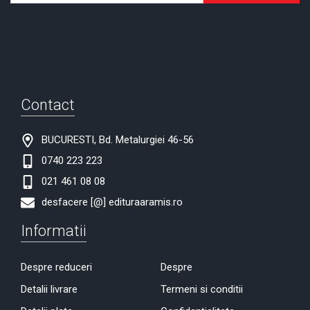
Contact
BUCURESTI, Bd. Metalurgiei 46-56
0740 223 223
021 461 08 08
desfacere [@] edituraaramis.ro
Informatii
Despre reduceri
Despre
Detalii livrare
Termeni si conditii