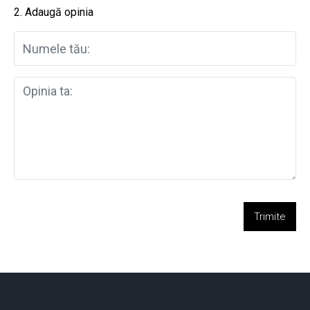
2. Adaugă opinia
Trimite