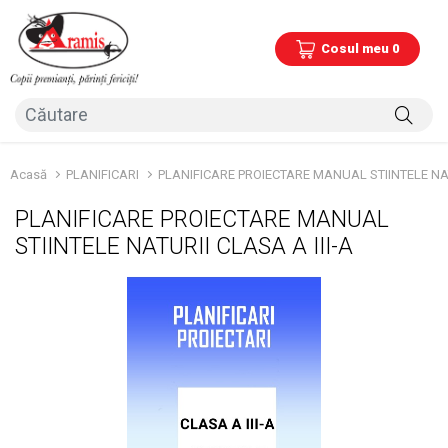
Cosul meu 0
Acasă
PLANIFICARI
PLANIFICARE PROIECTARE MANUAL STIINTELE NATU
PLANIFICARE PROIECTARE MANUAL
STIINTELE NATURII CLASA A III-A