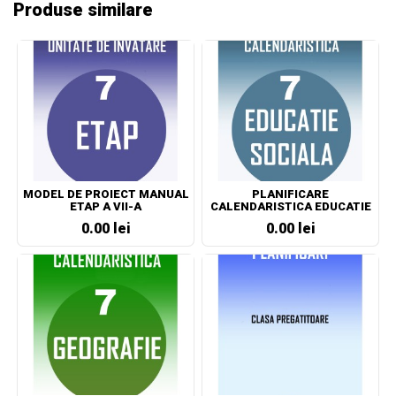
Produse similare
MODEL DE PROIECT MANUAL
PLANIFICARE
ETAP A VII-A
CALENDARISTICA EDUCATIE
SOCIALA CLASA A VII-A
0.00 lei
0.00 lei