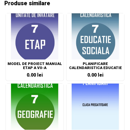
Produse similare
MODEL DE PROIECT MANUAL
PLANIFICARE
ETAP A VII-A
CALENDARISTICA EDUCATIE
SOCIALA CLASA A VII-A
0.00 lei
0.00 lei