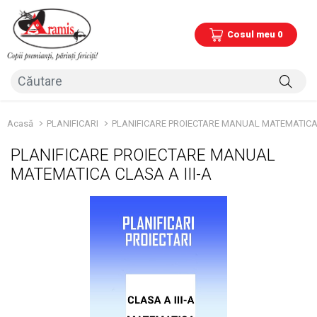
Cosul meu 0
Acasă
PLANIFICARI
PLANIFICARE PROIECTARE MANUAL MATEMATICA C
PLANIFICARE PROIECTARE MANUAL
MATEMATICA CLASA A III-A