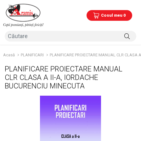
Cosul meu 0
Acasă
PLANIFICARI
PLANIFICARE PROIECTARE MANUAL CLR CLASA A
PLANIFICARE PROIECTARE MANUAL
CLR CLASA A II-A, IORDACHE
BUCURENCIU MINECUTA