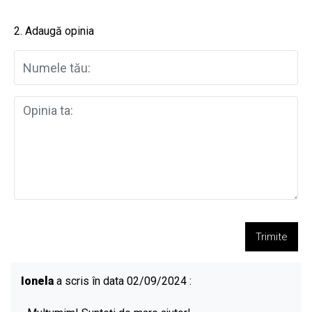
2. Adaugă opinia
Trimite
Ionela
a scris în data 02/09/2024 :