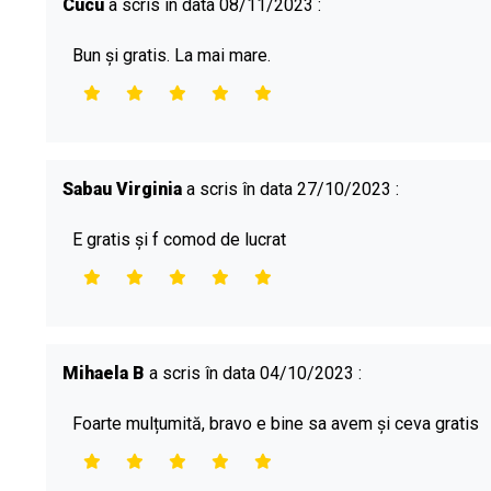
Cucu
a scris în data 08/11/2023 :
Bun și gratis. La mai mare.
Sabau Virginia
a scris în data 27/10/2023 :
E gratis și f comod de lucrat
Mihaela B
a scris în data 04/10/2023 :
Foarte mulțumită, bravo e bine sa avem și ceva gratis