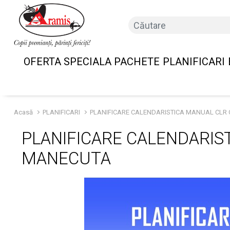
OFERTA SPECIALA PACHETE
PLANIFICARI
Acasă
PLANIFICARI
PLANIFICARE CALENDARISTICA MANUAL CLR 
PLANIFICARE CALENDARIS
MANECUTA