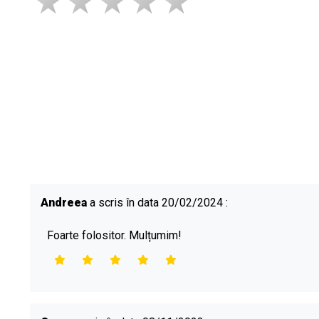
Andreea
a scris în data 20/02/2024 :
Foarte folositor. Mulțumim!