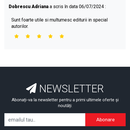
Dobrescu Adriana
a scris în data 06/07/2024 :
Sunt foarte utile si multumesc editurii in special
autorilor.
NEWSLETTER
Abonați-va la newsletter pentru a primi ultimele oferte și
noutăți:
Abonare