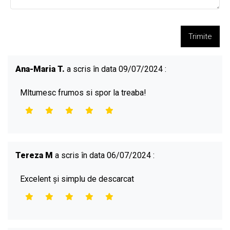
Trimite
Ana-Maria T.
a scris în data 09/07/2024 :
Mltumesc frumos si spor la treaba!
Tereza M
a scris în data 06/07/2024 :
Excelent și simplu de descarcat