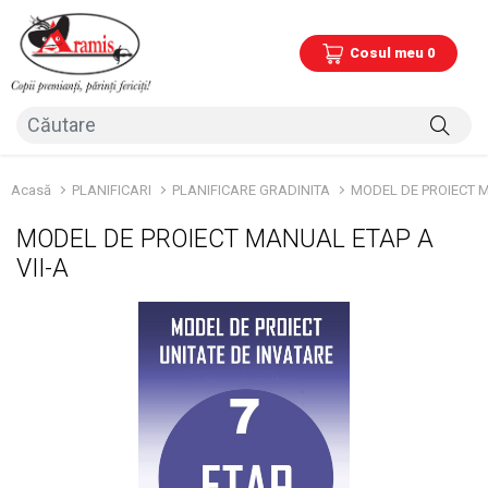
Cosul meu 0
Acasă
PLANIFICARI
PLANIFICARE GRADINITA
MODEL DE PROIECT M
MODEL DE PROIECT MANUAL ETAP A
VII-A