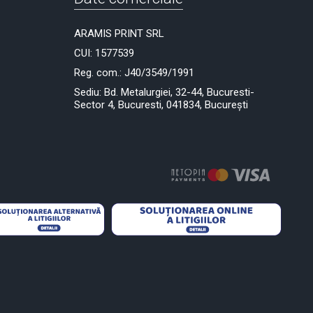
ARAMIS PRINT SRL
CUI: 1577539
Reg. com.: J40/3549/1991
Sediu: Bd. Metalurgiei, 32-44, Bucuresti-
Sector 4, Bucuresti, 041834, București