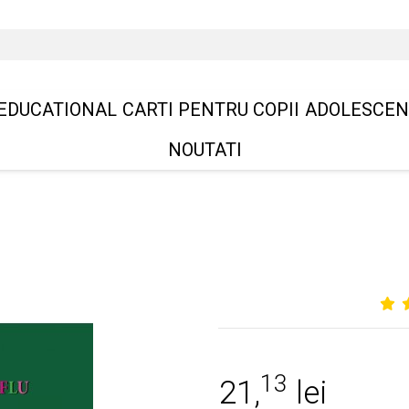
EDUCATIONAL
CARTI PENTRU COPII
ADOLESCEN
NOUTATI
13
21,
lei