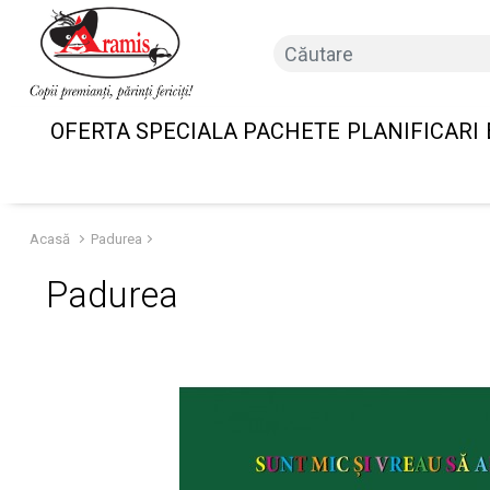
OFERTA SPECIALA PACHETE
PLANIFICARI
Acasă
Padurea
Padurea