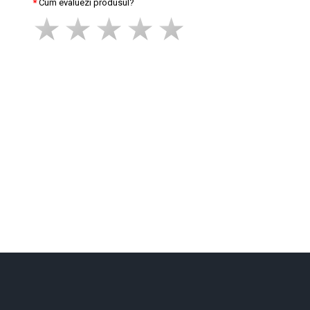
Cum evaluezi produsul?