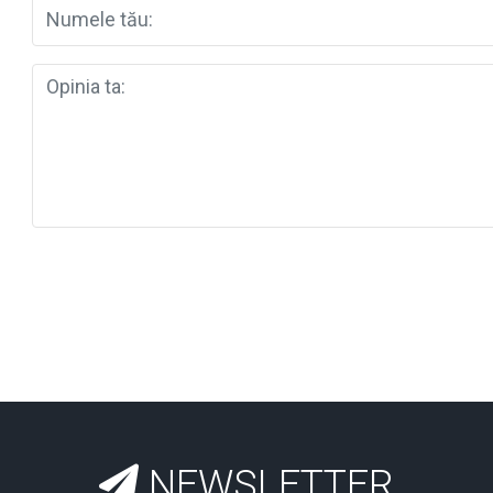
NEWSLETTER