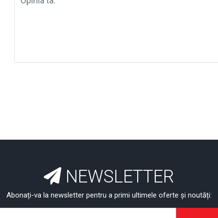
NEWSLETTER
Abonați-va la newsletter pentru a primi ultimele oferte și noutăți: