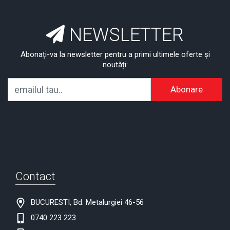
NEWSLETTER
Abonați-va la newsletter pentru a primi ultimele oferte și
noutăți:
Abonare
Contact
BUCURESTI, Bd. Metalurgiei 46-56
0740 223 223