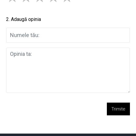
2. Adaugă opinia
Trimite