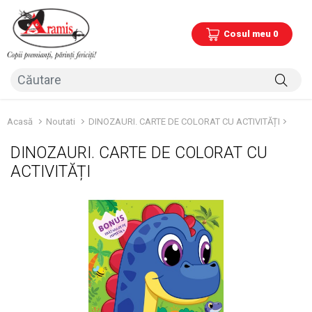
Cosul meu 0
Acasă
Noutati
DINOZAURI. CARTE DE COLORAT CU ACTIVITĂȚI
DINOZAURI. CARTE DE COLORAT CU
ACTIVITĂȚI