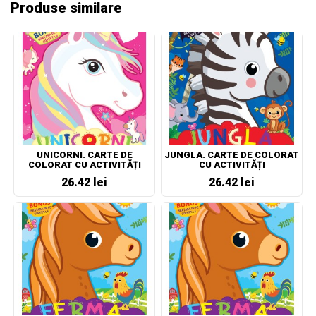
Produse similare
UNICORNI. CARTE DE
JUNGLA. CARTE DE COLORAT
COLORAT CU ACTIVITĂȚI
CU ACTIVITĂȚI
26.42 lei
26.42 lei