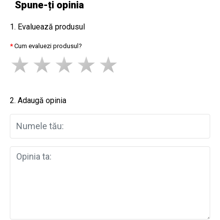
Spune-ți opinia
1. Evaluează produsul
Cum evaluezi produsul?
2. Adaugă opinia