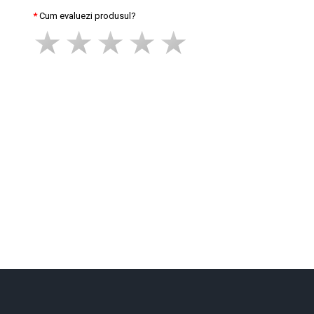
Cum evaluezi produsul?