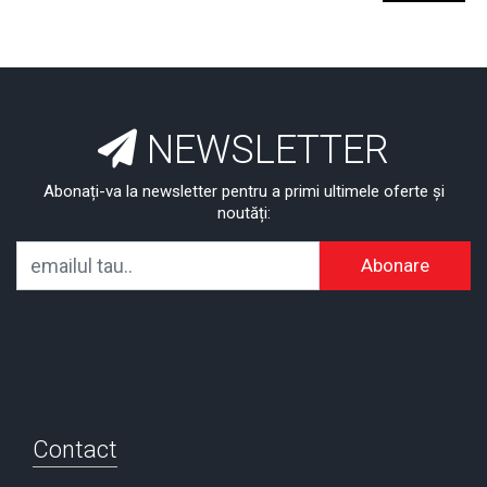
NEWSLETTER
Abonați-va la newsletter pentru a primi ultimele oferte și
noutăți:
Abonare
Contact