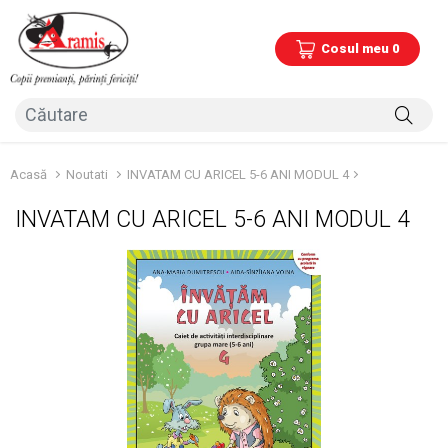
Cosul meu 0
Acasă
Noutati
INVATAM CU ARICEL 5-6 ANI MODUL 4
INVATAM CU ARICEL 5-6 ANI MODUL 4