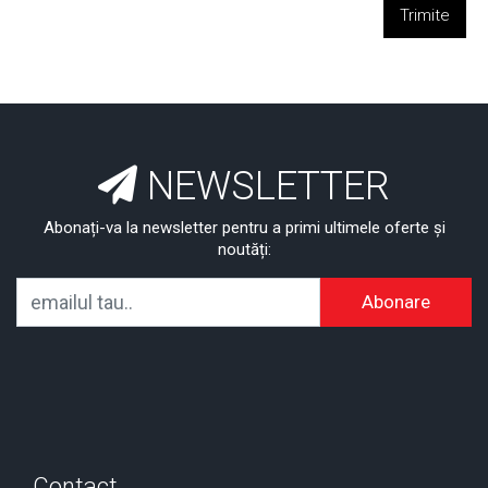
Trimite
NEWSLETTER
Abonați-va la newsletter pentru a primi ultimele oferte și
noutăți:
Abonare
Contact