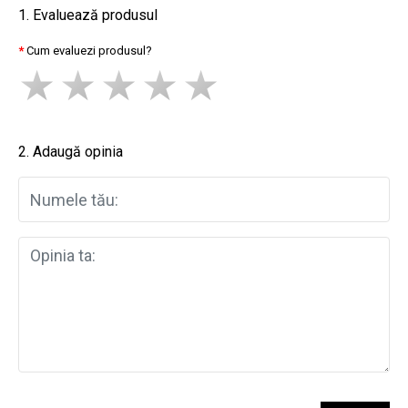
1. Evaluează produsul
Cum evaluezi produsul?
2. Adaugă opinia