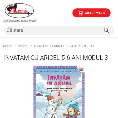
Cosul meu 0
Acasă
Noutati
INVATAM CU ARICEL 5-6 ANI MODUL 3
INVATAM CU ARICEL 5-6 ANI MODUL 3