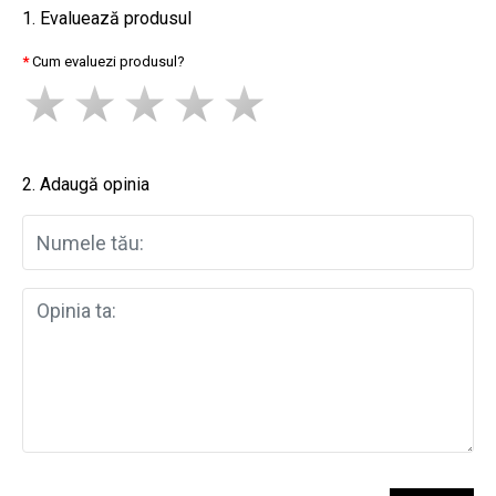
1. Evaluează produsul
Cum evaluezi produsul?
2. Adaugă opinia