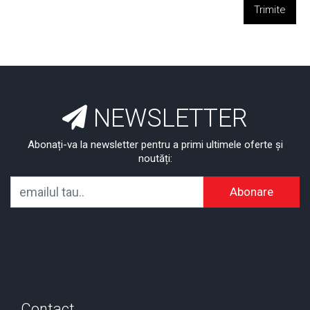
Trimite
NEWSLETTER
Abonați-va la newsletter pentru a primi ultimele oferte și
noutăți:
Abonare
Contact