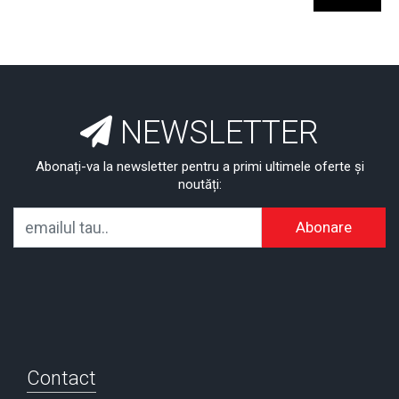
NEWSLETTER
Abonați-va la newsletter pentru a primi ultimele oferte și
noutăți:
Abonare
Contact