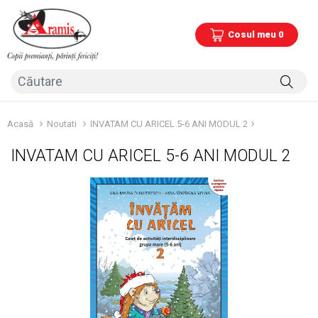
Cosul meu 0
Acasă
Noutati
INVATAM CU ARICEL 5-6 ANI MODUL 2
INVATAM CU ARICEL 5-6 ANI MODUL 2