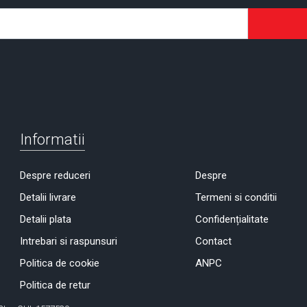
Informatii
Despre reduceri
Despre
Detalii livrare
Termeni si conditii
Detalii plata
Confidențialitate
Intrebari si raspunsuri
Contact
Politica de cookie
ANPC
Politica de retur