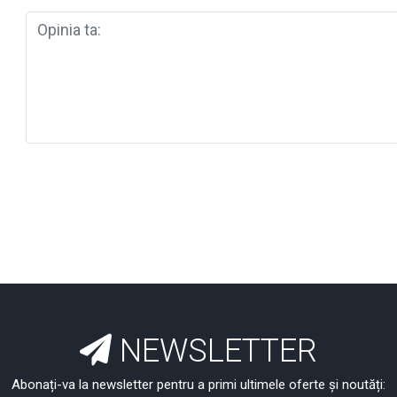
NEWSLETTER
Abonați-va la newsletter pentru a primi ultimele oferte și noutăți: