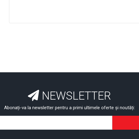
NEWSLETTER
Abonați-va la newsletter pentru a primi ultimele oferte și noutăți: