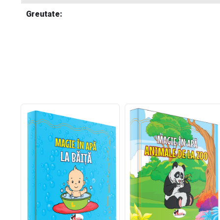
Greutate: