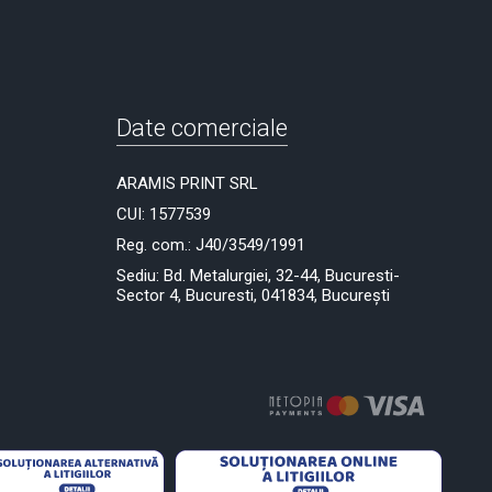
Date comerciale
ARAMIS PRINT SRL
CUI: 1577539
Reg. com.: J40/3549/1991
Sediu: Bd. Metalurgiei, 32-44, Bucuresti-
Sector 4, Bucuresti, 041834, București