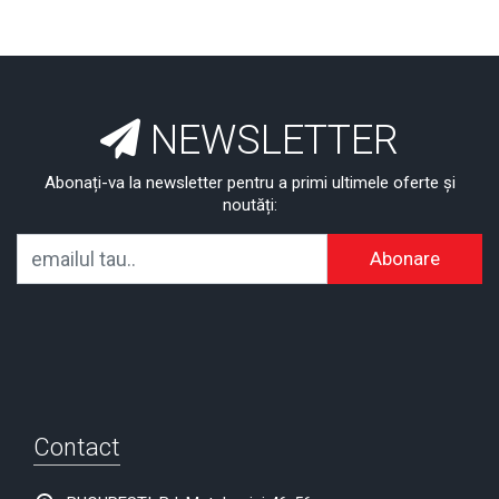
NEWSLETTER
Abonați-va la newsletter pentru a primi ultimele oferte și
noutăți:
Abonare
Contact