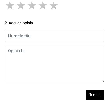
2. Adaugă opinia
Trimite