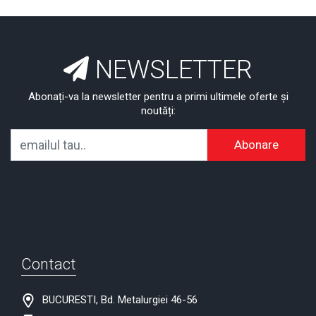
NEWSLETTER
Abonați-va la newsletter pentru a primi ultimele oferte și
noutăți:
Abonare
Contact
BUCURESTI, Bd. Metalurgiei 46-56