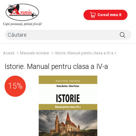
Cosul meu 0
Acasă
Manuale scolare
Istorie. Manual pentru clasa a IV-a
Istorie. Manual pentru clasa a IV-a
15%