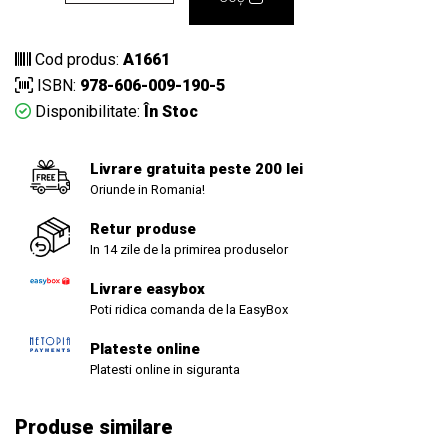
Cod produs:
A1661
ISBN:
978-606-009-190-5
Disponibilitate:
În Stoc
Livrare gratuita peste 200 lei
Oriunde in Romania!
Retur produse
In 14 zile de la primirea produselor
Livrare easybox
Poti ridica comanda de la EasyBox
Plateste online
Platesti online in siguranta
Produse similare