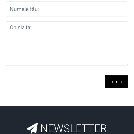
Trimite
NEWSLETTER