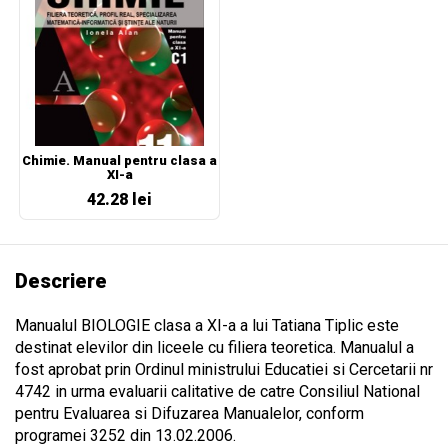
Chimie. Manual pentru clasa a
XI-a
42.28 lei
Descriere
Manualul BIOLOGIE clasa a XI-a a lui Tatiana Tiplic este
destinat elevilor din liceele cu filiera teoretica. Manualul a
fost aprobat prin Ordinul ministrului Educatiei si Cercetarii nr
4742 in urma evaluarii calitative de catre Consiliul National
pentru Evaluarea si Difuzarea Manualelor, conform
programei 3252 din 13.02.2006.