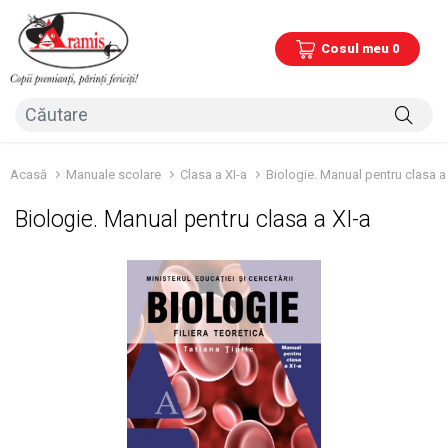
Cosul meu 0
Acasă
Manuale scolare
Clasa a XI-a
Biologie. Manual pentru clasa a
Biologie. Manual pentru clasa a XI-a