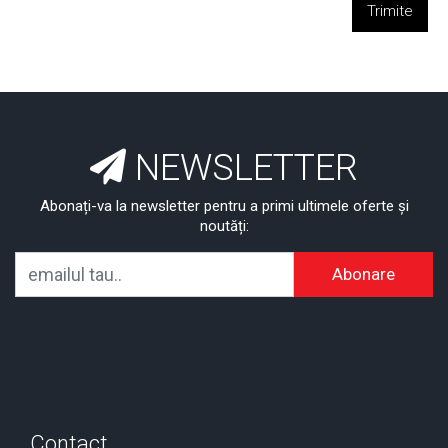
Trimite
NEWSLETTER
Abonați-va la newsletter pentru a primi ultimele oferte și
noutăți:
Abonare
Contact