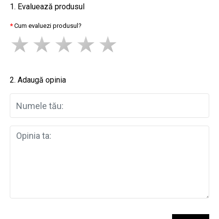
1. Evaluează produsul
Cum evaluezi produsul?
2. Adaugă opinia