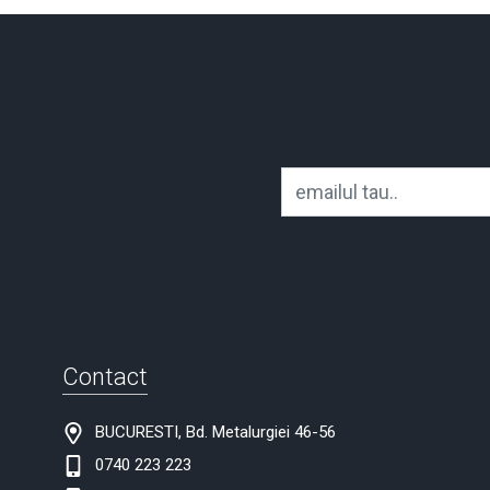
Contact
BUCURESTI, Bd. Metalurgiei 46-56
0740 223 223