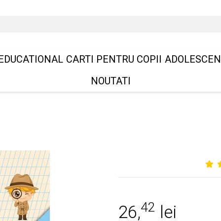
EDUCATIONAL
CARTI PENTRU COPII
ADOLESCEN
NOUTATI
42
26,
lei