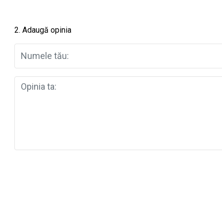
2. Adaugă opinia