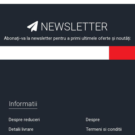
NEWSLETTER
Abonați-va la newsletter pentru a primi ultimele oferte și noutăți:
Informatii
Despre reduceri
Despre
Detalii livrare
Termeni si conditii