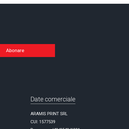
Abonare
Date comerciale
ARAMIS PRINT SRL
CUI: 1577539