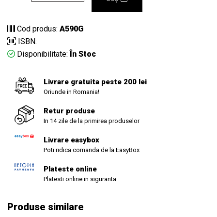
Cod produs:
A590G
ISBN:
Disponibilitate:
În Stoc
Livrare gratuita peste 200 lei
Oriunde in Romania!
Retur produse
In 14 zile de la primirea produselor
Livrare easybox
Poti ridica comanda de la EasyBox
Plateste online
Platesti online in siguranta
Produse similare