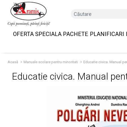
OFERTA SPECIALA PACHETE
PLANIFICARI
Acasă
Manuale scolare pentru minoritati
Educatie civica. Manual pen
Educatie civica. Manual pent