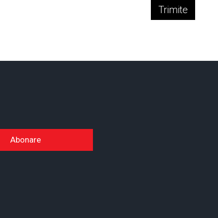
Trimite
Abonare