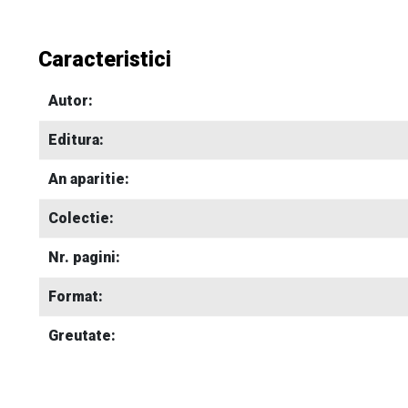
Caracteristici
Autor:
Editura:
An aparitie:
Colectie:
Nr. pagini:
Format:
Greutate: