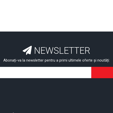
NEWSLETTER
Abonați-va la newsletter pentru a primi ultimele oferte și noutăți: