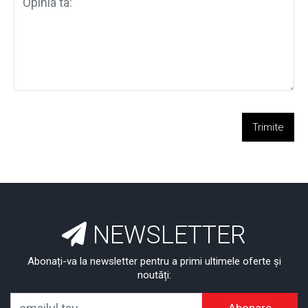
Trimite
NEWSLETTER
Abonați-va la newsletter pentru a primi ultimele oferte și
noutăți: