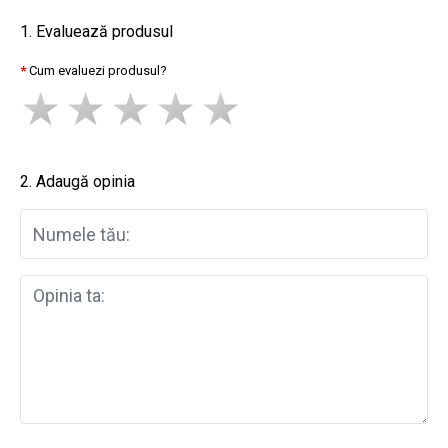
1. Evaluează produsul
Cum evaluezi produsul?
2. Adaugă opinia