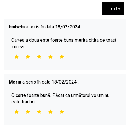
Trimite
Isabela
a scris în data 18/02/2024 :
Cartea a doua este foarte bună merita citita de toată
lumea
Maria
a scris în data 18/02/2024 :
O carte foarte bună. Păcat ca următorul volum nu
este tradus