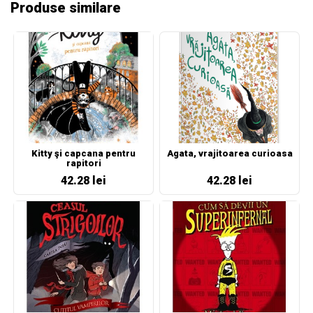
Produse similare
Kitty şi capcana pentru
Agata, vrajitoarea curioasa
rapitori
42.28 lei
42.28 lei