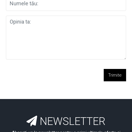
Trimite
NEWSLETTER