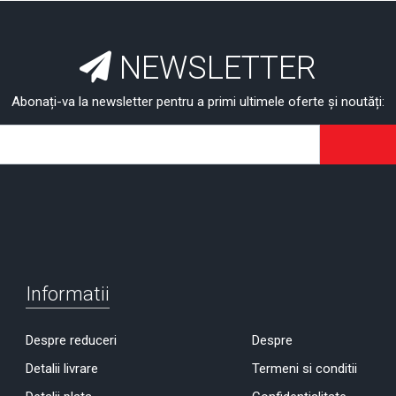
NEWSLETTER
Abonați-va la newsletter pentru a primi ultimele oferte și noutăți:
Informatii
Despre reduceri
Despre
Detalii livrare
Termeni si conditii