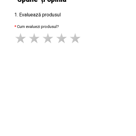
1. Evaluează produsul
Cum evaluezi produsul?