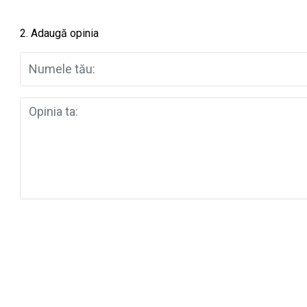
2. Adaugă opinia