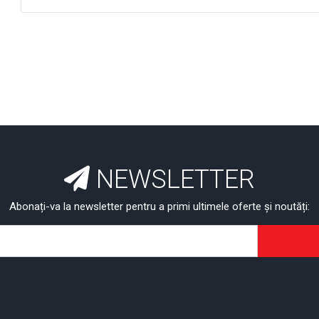
NEWSLETTER
Abonați-va la newsletter pentru a primi ultimele oferte și noutăți: