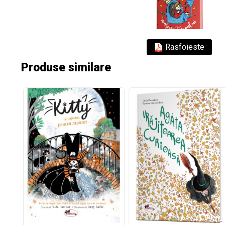
Rasfoieste
Produse similare