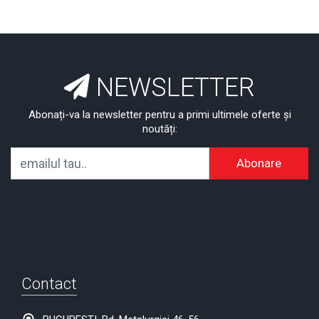
NEWSLETTER
Abonați-va la newsletter pentru a primi ultimele oferte și
noutăți:
Abonare
Contact