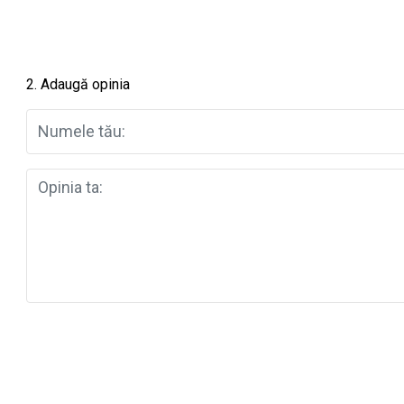
2. Adaugă opinia