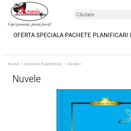
OFERTA SPECIALA PACHETE
PLANIFICARI
Acasă
Literatura (beletristica)
Nuvele
Nuvele