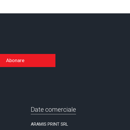
Abonare
Date comerciale
ARAMIS PRINT SRL