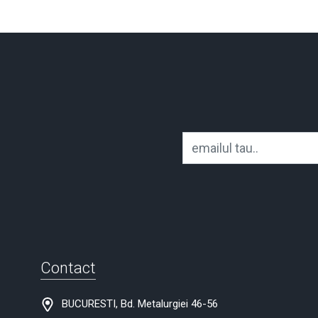
Contact
BUCURESTI, Bd. Metalurgiei 46-56