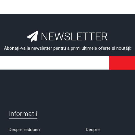
NEWSLETTER
Abonați-va la newsletter pentru a primi ultimele oferte și noutăți:
Informatii
Despre reduceri
Despre