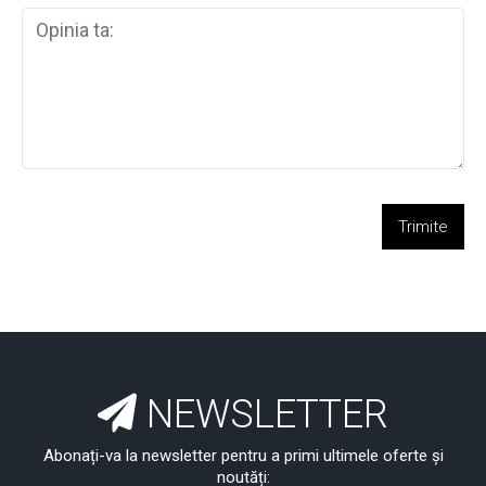
Trimite
NEWSLETTER
Abonați-va la newsletter pentru a primi ultimele oferte și
noutăți: