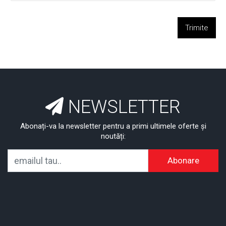
Trimite
NEWSLETTER
Abonați-va la newsletter pentru a primi ultimele oferte și
noutăți:
Abonare