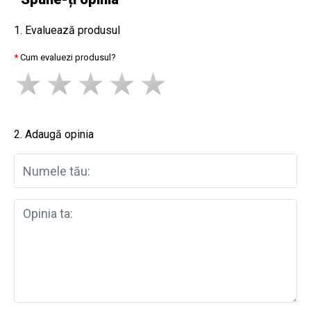
1. Evaluează produsul
Cum evaluezi produsul?
2. Adaugă opinia