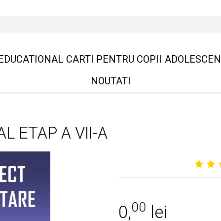
EDUCATIONAL
CARTI PENTRU COPII
ADOLESCEN
NOUTATI
 ETAP A VII-A
00
0,
lei