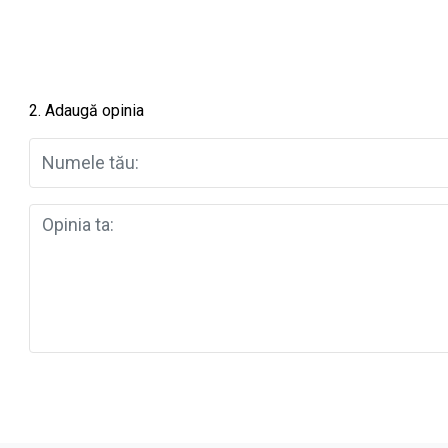
2. Adaugă opinia