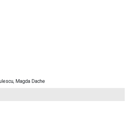
dulescu, Magda Dache