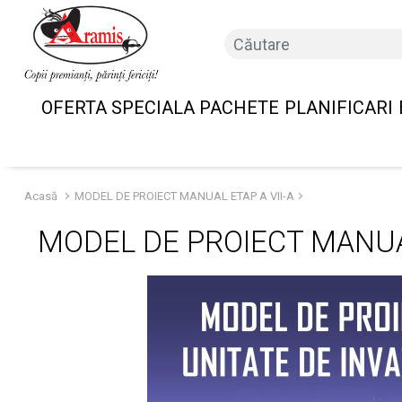
OFERTA SPECIALA PACHETE
PLANIFICARI
Acasă
MODEL DE PROIECT MANUAL ETAP A VII-A
MODEL DE PROIECT MANUAL