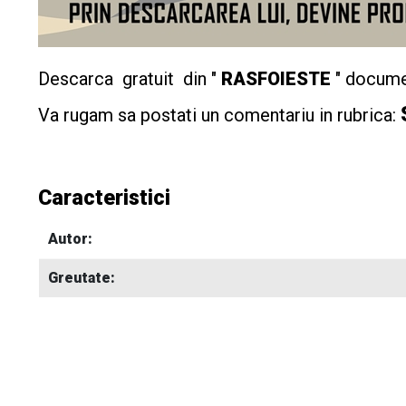
Descarca gratuit din "
RASFOIESTE
" docume
Va rugam sa postati un comentariu in rubrica:
Caracteristici
Autor:
Greutate: