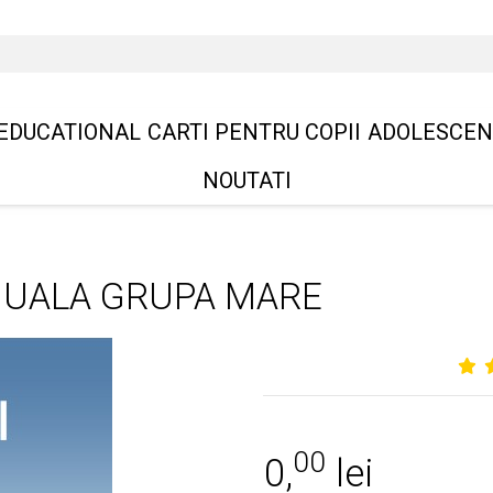
EDUCATIONAL
CARTI PENTRU COPII
ADOLESCEN
NOUTATI
NUALA GRUPA MARE
00
0,
lei