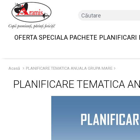
OFERTA SPECIALA PACHETE
PLANIFICARI
Acasă
PLANIFICARE TEMATICA ANUALA GRUPA MARE
PLANIFICARE TEMATICA A