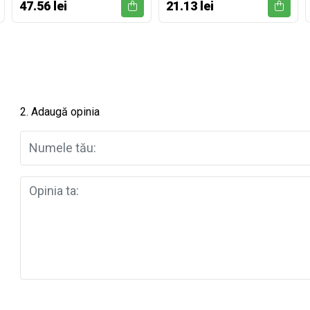
47.56 lei
21.13 lei
2. Adaugă opinia