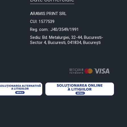
ARAMIS PRINT SRL
CUI: 1577539
Reg. com.: J40/3549/1991
Sediu: Bd. Metalurgiei, 32-44, Bucuresti-
Sector 4, Bucuresti, 041834, București