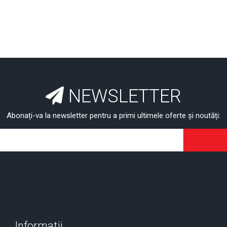
NEWSLETTER
Abonați-va la newsletter pentru a primi ultimele oferte și noutăți:
Informatii