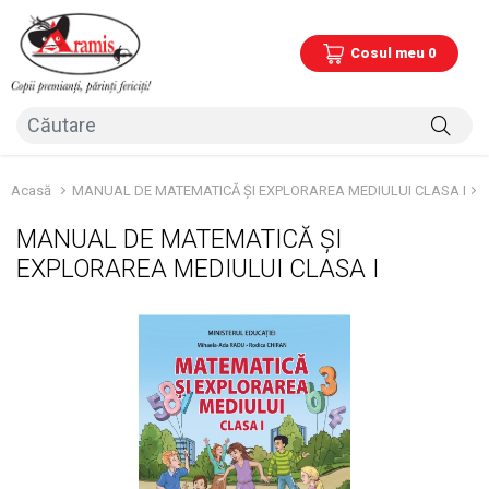
Cosul meu 0
Acasă
MANUAL DE MATEMATICĂ ȘI EXPLORAREA MEDIULUI CLASA I
MANUAL DE MATEMATICĂ ȘI
EXPLORAREA MEDIULUI CLASA I