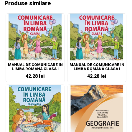
Produse similare
MANUAL DE COMUNICARE ÎN
MANUAL DE COMUNICARE ÎN
LIMBA ROMÂNĂ CLASA I
LIMBA ROMÂNĂ CLASA I
(NOU!)
(NOU!)
42.28 lei
42.28 lei