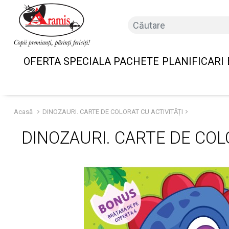
OFERTA SPECIALA PACHETE
PLANIFICARI
Acasă
DINOZAURI. CARTE DE COLORAT CU ACTIVITĂȚI
DINOZAURI. CARTE DE COL