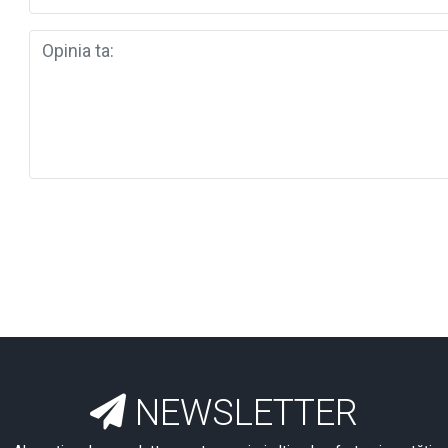
NEWSLETTER