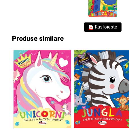
Rasfoieste
Produse similare