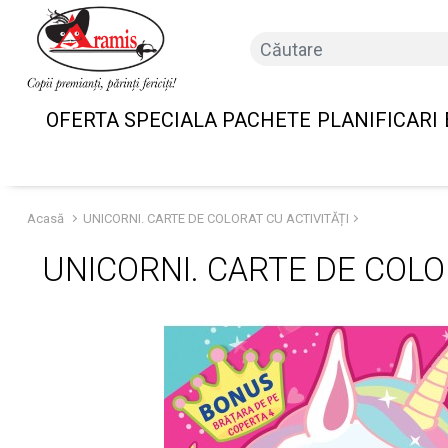
OFERTA SPECIALA PACHETE
PLANIFICARI
Acasă
UNICORNI. CARTE DE COLORAT CU ACTIVITĂȚI
UNICORNI. CARTE DE COLO