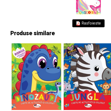
Rasfoieste
Produse similare