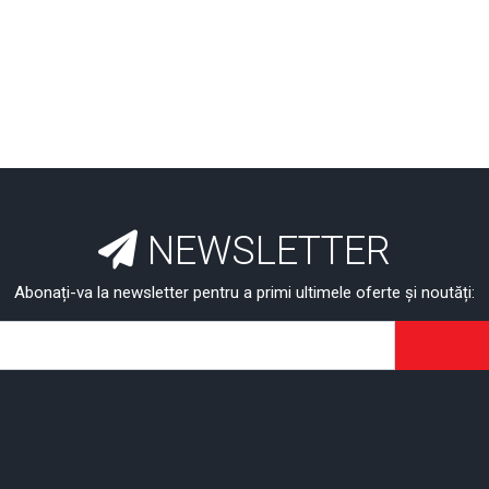
NEWSLETTER
Abonați-va la newsletter pentru a primi ultimele oferte și noutăți: