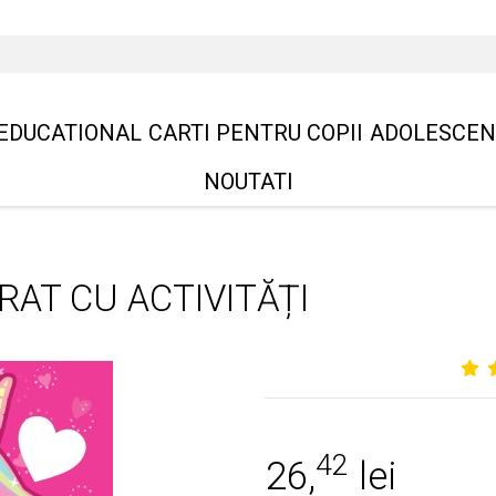
EDUCATIONAL
CARTI PENTRU COPII
ADOLESCEN
NOUTATI
RAT CU ACTIVITĂȚI
42
26,
lei