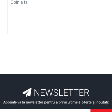
NEWSLETTER
Abonați-va la newsletter pentru a primi ultimele oferte și noutăți: