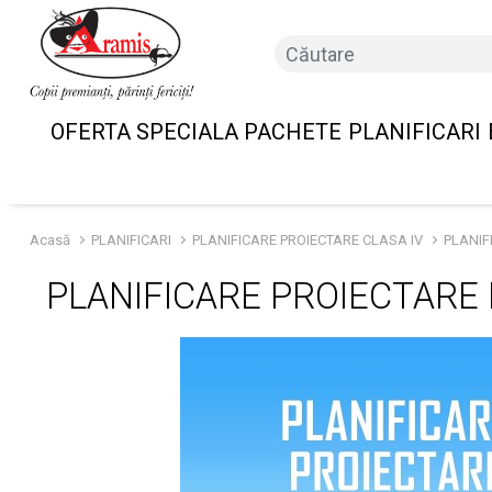
OFERTA SPECIALA PACHETE
PLANIFICARI
Acasă
PLANIFICARI
PLANIFICARE PROIECTARE CLASA IV
PLANIF
PLANIFICARE PROIECTARE 