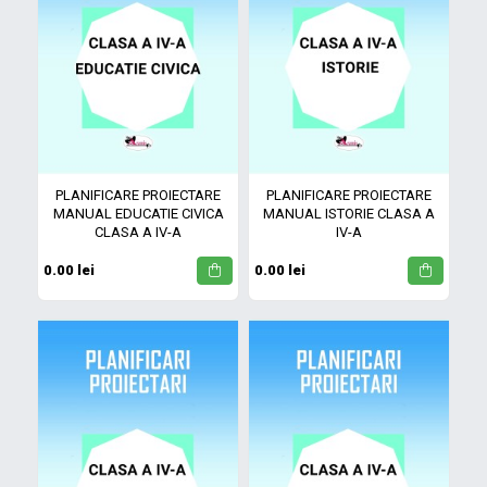
PLANIFICARE PROIECTARE
PLANIFICARE PROIECTARE
MANUAL EDUCATIE CIVICA
MANUAL ISTORIE CLASA A
CLASA A IV-A
IV-A
0.00 lei
0.00 lei