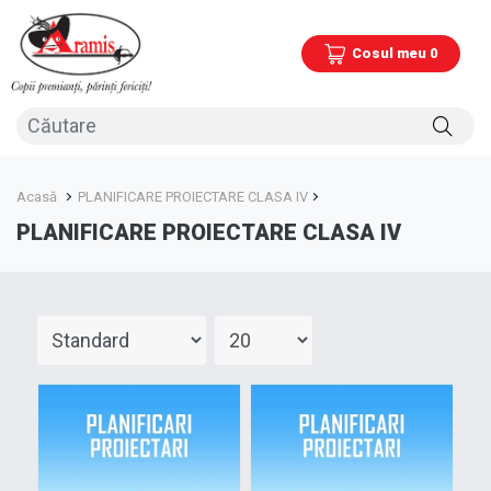
Cosul meu 0
Acasă
PLANIFICARE PROIECTARE CLASA IV
PLANIFICARE PROIECTARE CLASA IV