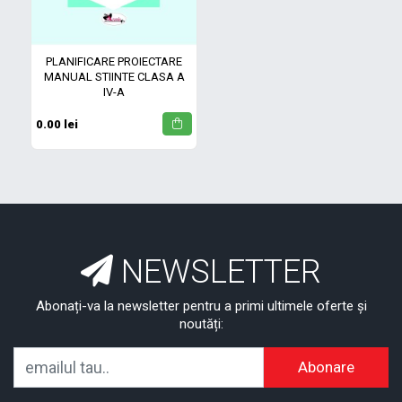
PLANIFICARE PROIECTARE
MANUAL STIINTE CLASA A
IV-A
0.00 lei
NEWSLETTER
Abonați-va la newsletter pentru a primi ultimele oferte și
noutăți:
Abonare