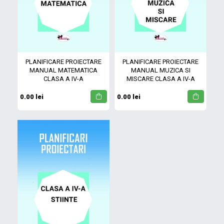
PLANIFICARE PROIECTARE
PLANIFICARE PROIECTARE
MANUAL MATEMATICA
MANUAL MUZICA SI
CLASA A IV-A
MISCARE CLASA A IV-A
0.00 lei
0.00 lei