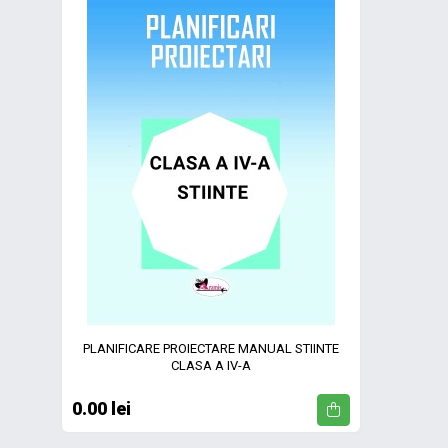
PLANIFICARE PROIECTARE MANUAL STIINTE
CLASA A IV-A
0.00 lei