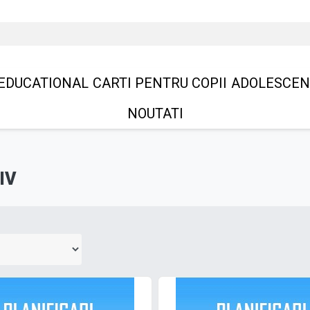
EDUCATIONAL
CARTI PENTRU COPII
ADOLESCEN
NOUTATI
IV