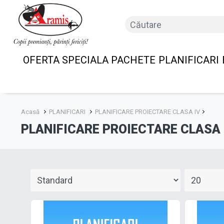
OFERTA SPECIALA PACHETE
PLANIFICARI
Acasă
PLANIFICARI
PLANIFICARE PROIECTARE CLASA IV
PLANIFICARE PROIECTARE CLASA 