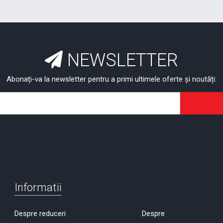
NEWSLETTER
Abonați-va la newsletter pentru a primi ultimele oferte și noutăți:
Informatii
Despre reduceri
Despre