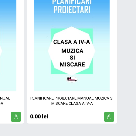
ANUAL
PLANIFICARE PROIECTARE MANUAL MUZICA SI
-A
MISCARE CLASA A IV-A
0.00 lei