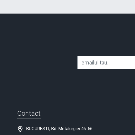
Contact
BUCURESTI, Bd. Metalurgiei 46-56