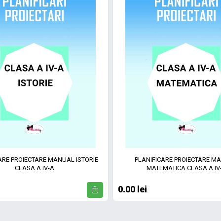
ARE PROIECTARE MANUAL ISTORIE
PLANIFICARE PROIECTARE M
CLASA A IV-A
MATEMATICA CLASA A IV
0.00 lei