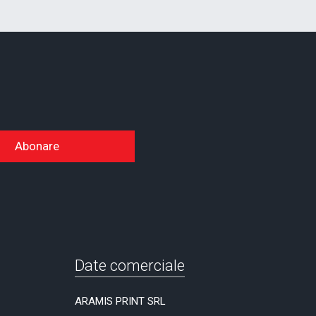
Abonare
Date comerciale
ARAMIS PRINT SRL