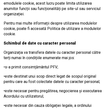
emodulele cookie, acest lucru poate limita utilizarea
anumitor funcții sau funcționalități pe site-ul sau serviciul
organizației.
Pentru mai multe informații despre utilizarea modulelor
cookie, poate fi accesată Politica de utilizare a modulelor
cookie.
Schimbul de date cu caracter personal
Organizația va transfera datele cu caracter personal către
terți numai în condițiile enumerate mai jos:
•s-a primit consimțământul PFV;
•este destinat unui scop direct legat de scopul original
pentru care au fost colectate datele cu caracter personal;
•este necesar pentru pregătirea, negocierea și executarea
Acordului cu utilizatorul;
•este necesar din cauza obligației legale, a ordinului