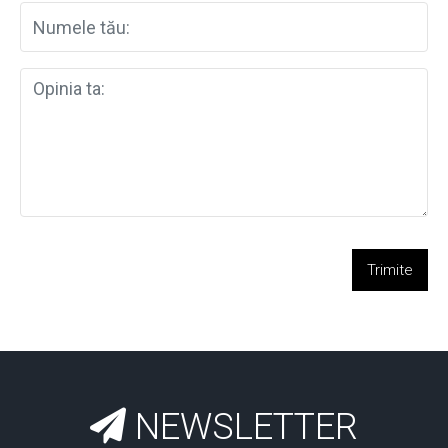
Trimite
NEWSLETTER