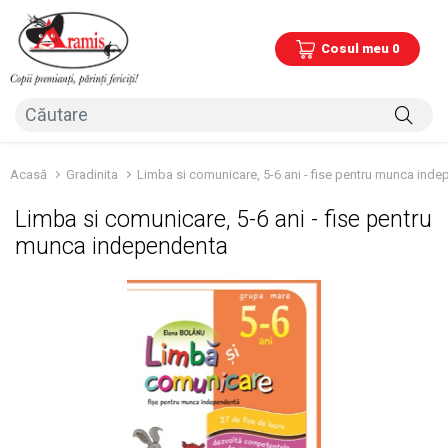
Cosul meu 0
Acasă
Gradinita
Limba si comunicare, 5-6 ani - fise pentru munca ind
Limba si comunicare, 5-6 ani - fise pentru
munca independenta