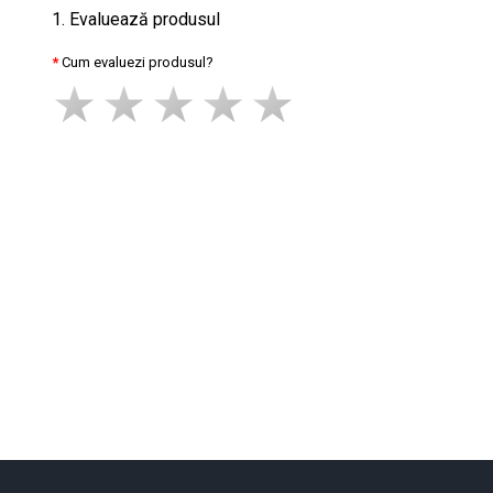
1. Evaluează produsul
Cum evaluezi produsul?