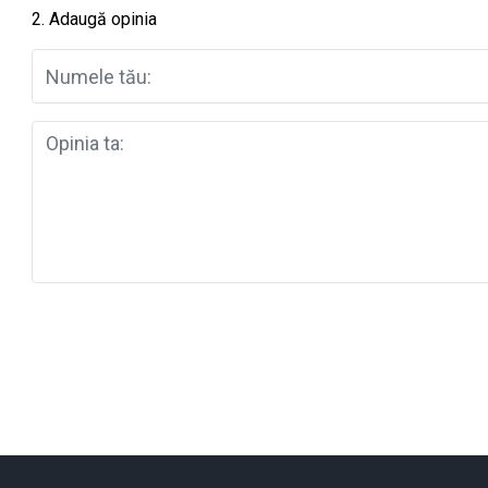
2. Adaugă opinia