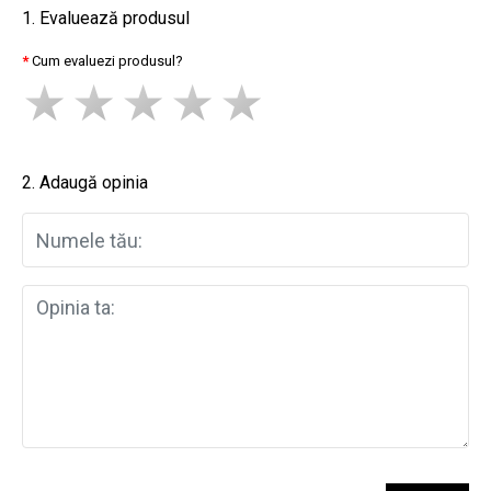
1. Evaluează produsul
Cum evaluezi produsul?
2. Adaugă opinia