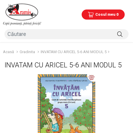
Cosul meu 0
Acasă
Gradinita
INVATAM CU ARICEL 5-6 ANI MODUL 5
INVATAM CU ARICEL 5-6 ANI MODUL 5