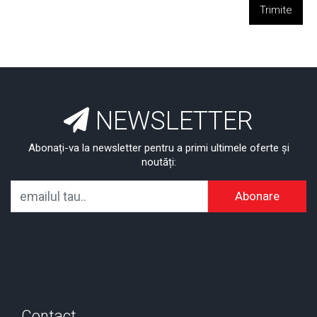
Trimite
NEWSLETTER
Abonați-va la newsletter pentru a primi ultimele oferte și
noutăți:
Abonare
Contact