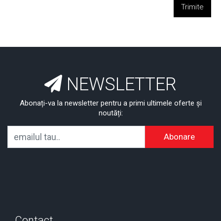
Trimite
NEWSLETTER
Abonați-va la newsletter pentru a primi ultimele oferte și
noutăți:
Abonare
Contact