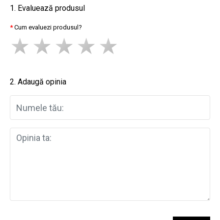
1. Evaluează produsul
Cum evaluezi produsul?
2. Adaugă opinia