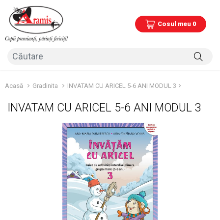
Cosul meu 0
Acasă
Gradinita
INVATAM CU ARICEL 5-6 ANI MODUL 3
INVATAM CU ARICEL 5-6 ANI MODUL 3