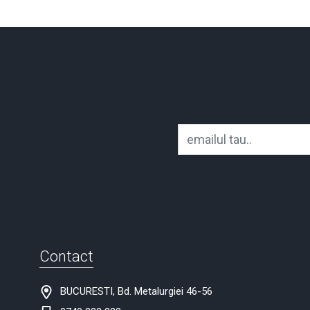
Contact
BUCURESTI, Bd. Metalurgiei 46-56