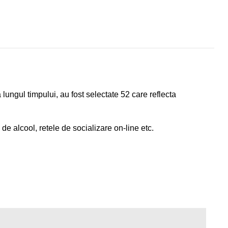
 lungul timpului, au fost selectate 52 care reflecta
 de alcool, retele de socializare on-line etc.