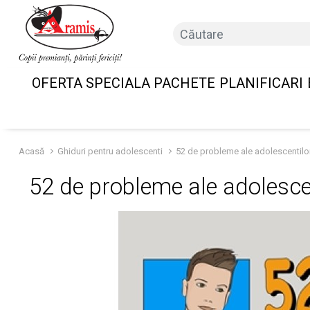
OFERTA SPECIALA PACHETE
PLANIFICARI
Acasă
Ghiduri pentru adolescenti
52 de probleme ale adolescentilo
52 de probleme ale adolesce