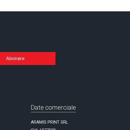
Abonare
Date comerciale
ARAMIS PRINT SRL