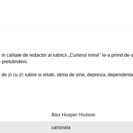
 calitate de redactor al rubricii „Curierul inimii" le-a primit de-a
 pretutindeni.
 de zi cu zi: iubire si relatii, stima de sine, depresia, dependenta
Alex Hooper-Hodson
cartonata