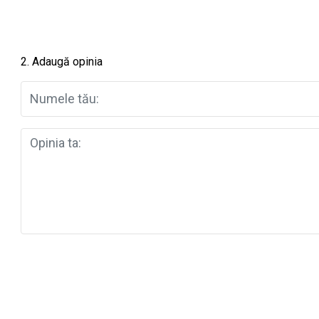
2. Adaugă opinia