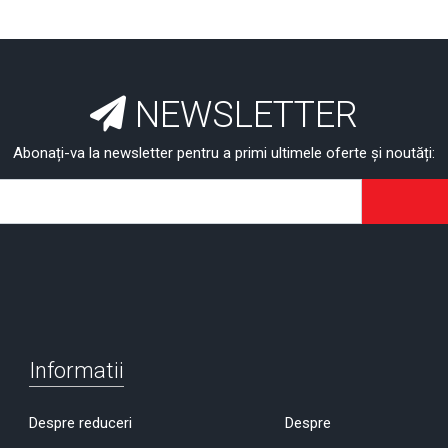
NEWSLETTER
Abonați-va la newsletter pentru a primi ultimele oferte și noutăți:
Informatii
Despre reduceri
Despre