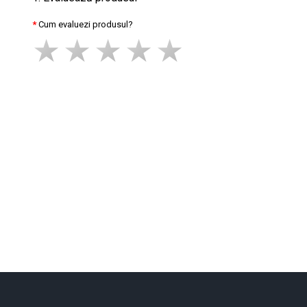
Cum evaluezi produsul?